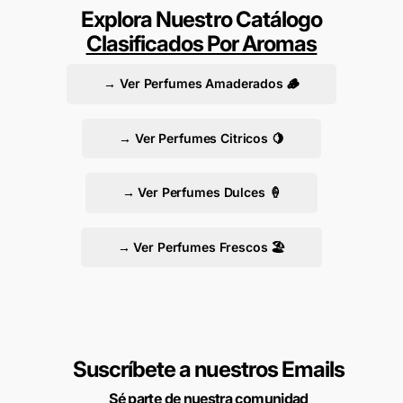
Explora Nuestro Catálogo
Clasificados Por Aromas
→ Ver Perfumes Amaderados 🪵
→ Ver Perfumes Citricos 🍋
→ Ver Perfumes Dulces 🍦
→ Ver Perfumes Frescos 🏖️
Suscríbete a nuestros Emails
Sé parte de nuestra comunidad