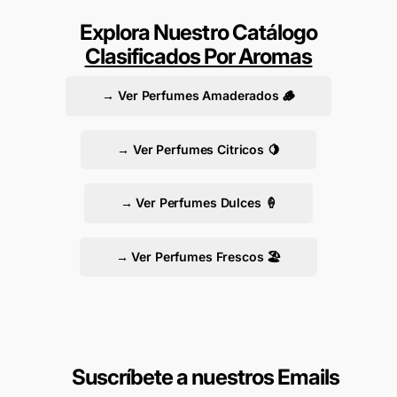
Explora Nuestro Catálogo
Clasificados Por Aromas
→ Ver Perfumes Amaderados 🪵
→ Ver Perfumes Citricos 🍋
→ Ver Perfumes Dulces 🍦
→ Ver Perfumes Frescos 🏖️
Suscríbete a nuestros Emails